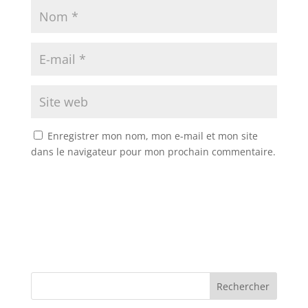
Enregistrer mon nom, mon e-mail et mon site
dans le navigateur pour mon prochain commentaire.