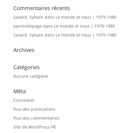
Commentaires récents
Savard, Sylvain
dans
Le monde et nous | 1979-1980
yannicklepage
dans
Le monde et nous | 1979-1980
Savard, Sylvain
dans
Le monde et nous | 1979-1980
Archives
Catégories
Aucune catégorie
Méta
Connexion
Flux des publications
Flux des commentaires
Site de WordPress-FR