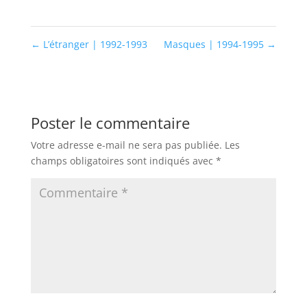
←
L’étranger | 1992-1993
Masques | 1994-1995
→
Poster le commentaire
Votre adresse e-mail ne sera pas publiée.
Les
champs obligatoires sont indiqués avec
*