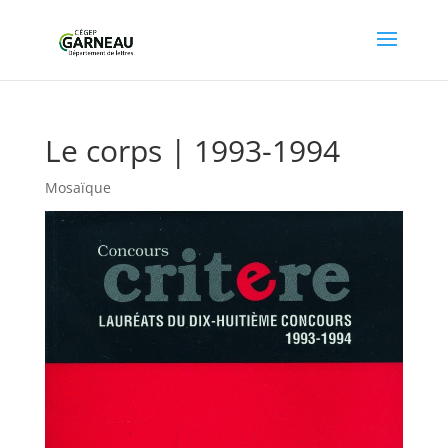
Le corps | 1993-1994
Mosaïque