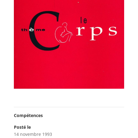
Compétences
Posté le
14 novembre 1993