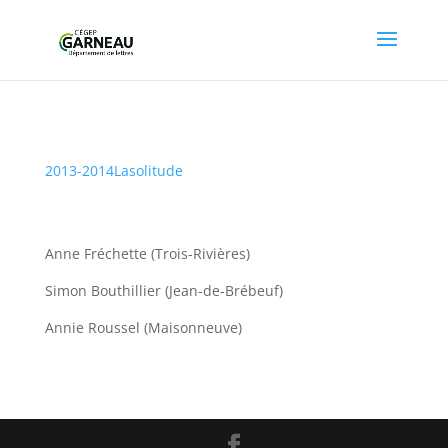
2013-2014Lasolitude
Anne Fréchette (Trois-Rivières)
Simon Bouthillier (Jean-de-Brébeuf)
Annie Roussel (Maisonneuve)